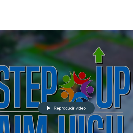
Reproducir video