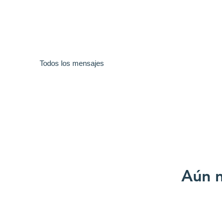
Todos los mensajes
Aún n