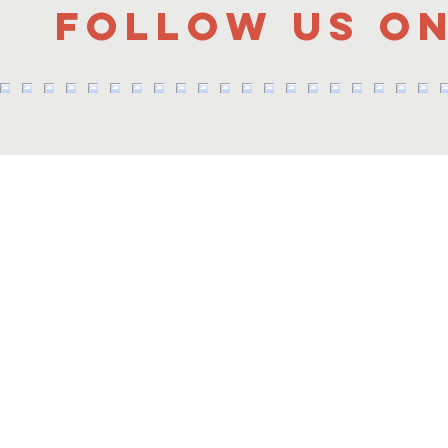
Follow us o